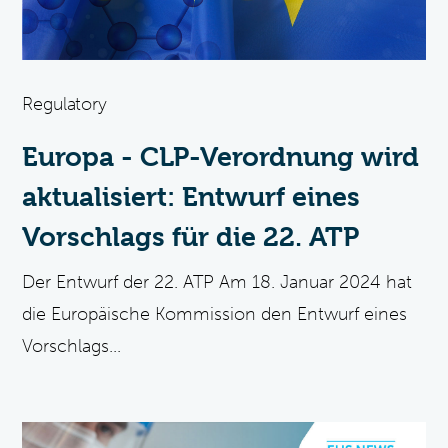
Regulatory
Europa - CLP-Verordnung wird
aktualisiert: Entwurf eines
Vorschlags für die 22. ATP
Der Entwurf der 22. ATP Am 18. Januar 2024 hat
die Europäische Kommission den Entwurf eines
Vorschlags...