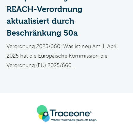
REACH-Verordnung
aktualisiert durch
Beschränkung 50a
Verordnung 2025/660: Was ist neu Am 1. April
2025 hat die Europäische Kommission die
Verordnung (EU) 2025/660...