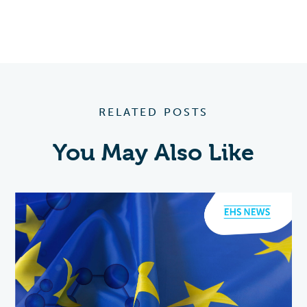
RELATED POSTS
You May Also Like