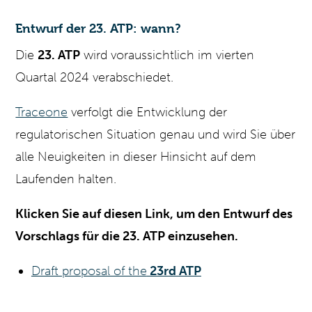
Entwurf der 23. ATP: wann?
Die
23. ATP
wird voraussichtlich im vierten
Quartal 2024 verabschiedet.
Traceone
verfolgt die Entwicklung der
regulatorischen Situation genau und wird Sie über
alle Neuigkeiten in dieser Hinsicht auf dem
Laufenden halten.
Klicken Sie auf diesen Link, um den Entwurf des
Vorschlags für die 23.
ATP einzusehen.
Draft proposal of the
23rd ATP