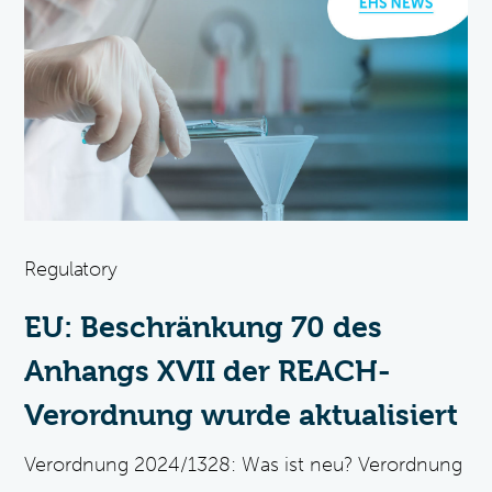
Regulatory
EU: Beschränkung 70 des
Anhangs XVII der REACH-
Verordnung wurde aktualisiert
Verordnung 2024/1328: Was ist neu? Verordnung