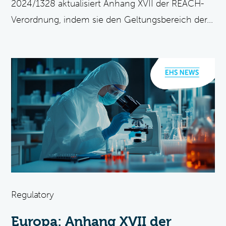
2024/1328 aktualisiert Anhang XVII der REACH-
Verordnung, indem sie den Geltungsbereich der...
Regulatory
Europa: Anhang XVII der