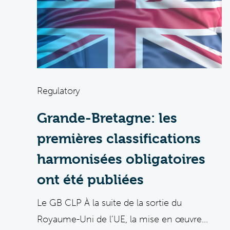
Regulatory
Grande-Bretagne: les
premières classifications
harmonisées obligatoires
ont été publiées
Le GB CLP À la suite de la sortie du
Royaume-Uni de l’UE, la mise en œuvre...