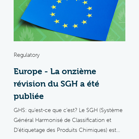
Regulatory
Europe - La onzième
révision du SGH a été
publiée
GHS: qu'est-ce que c'est? Le SGH (Système
Général Harmonisé de Classification et
D'étiquetage des Produits Chimiques) est...