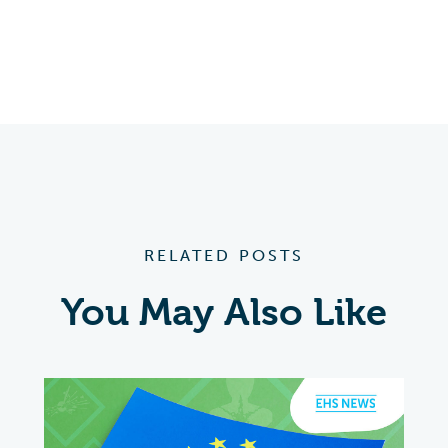
RELATED POSTS
You May Also Like