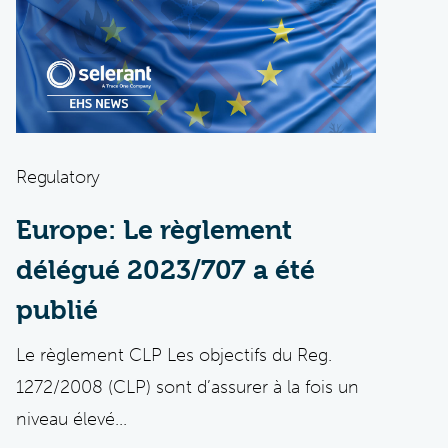
Regulatory
Europe: Le règlement
délégué 2023/707 a été
publié
Le règlement CLP Les objectifs du Reg.
1272/2008 (CLP) sont d’assurer à la fois un
niveau élevé...