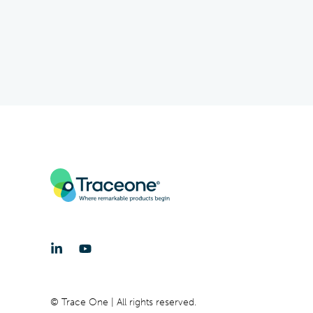
© Trace One | All rights reserved.