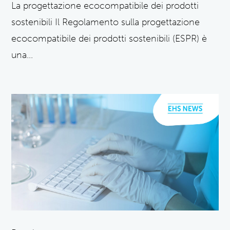
La progettazione ecocompatibile dei prodotti
sostenibili Il Regolamento sulla progettazione
ecocompatibile dei prodotti sostenibili (ESPR) è
una...