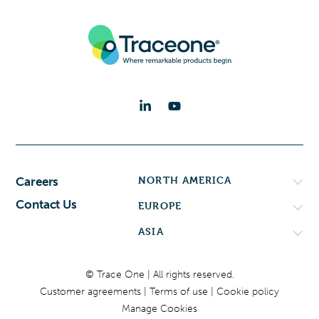
NORTH AMERICA
Careers
Contact Us
EUROPE
ASIA
© Trace One | All rights reserved.
Customer agreements
Terms of use
Cookie policy
Manage Cookies