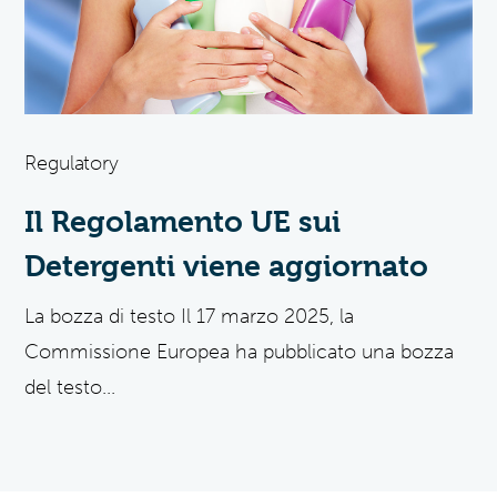
Regulatory
Il Regolamento UE sui
Detergenti viene aggiornato
La bozza di testo Il 17 marzo 2025, la
Commissione Europea ha pubblicato una bozza
del testo...