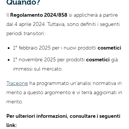
Quando?
Il
Regolamento 2024/858
si applicherà a partire
dal 4 aprile 2024. Tuttavia, sono definiti i seguenti
periodi transitori:
1° febbraio 2025 per i nuovi prodotti
cosmetici
1° novembre 2025 per prodotti
cosmetici
già
immessi sul mercato
Traceone
ha programmato un'analisi normativa in
merito a questo argomento e vi terrà aggiornati in
merito.
Per ulteriori informazioni, consultare i seguenti
link: