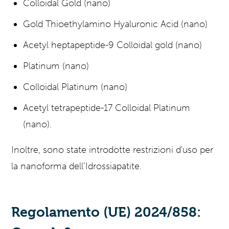
Colloidal Gold (nano)
Gold Thioethylamino Hyaluronic Acid (nano)
Acetyl heptapeptide-9 Colloidal gold (nano)
Platinum (nano)
Colloidal Platinum (nano)
Acetyl tetrapeptide-17 Colloidal Platinum
(nano).
Inoltre, sono state introdotte restrizioni d'uso per
la nanoforma dell’Idrossiapatite.
Regolamento (UE) 2024/858: