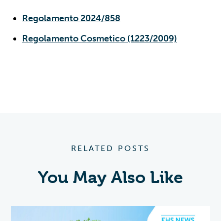
Regolamento 2024/858
Regolamento Cosmetico (1223/2009)
RELATED POSTS
You May Also Like