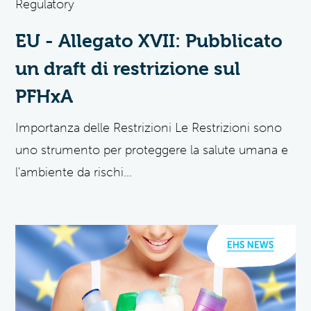
Regulatory
EU - Allegato XVII: Pubblicato
un draft di restrizione sul
PFHxA
Importanza delle Restrizioni Le Restrizioni sono
uno strumento per proteggere la salute umana e
l'ambiente da rischi...