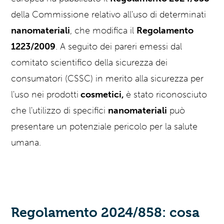
della Commissione relativo all'uso di determinati
nanomateriali
, che modifica il
Regolamento
1223/2009
.
A seguito dei pareri emessi dal
comitato scientifico della sicurezza dei
consumatori (CSSC) in merito alla sicurezza per
l'uso nei prodotti
cosmetici,
è stato riconosciuto
che l'utilizzo di specifici
nanomateriali
può
presentare un potenziale pericolo per la salute
umana.
Regolamento 2024/858: cosa