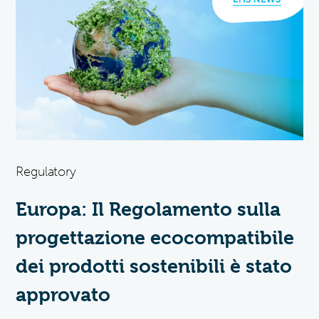
Regulatory
Europa: Il Regolamento sulla
progettazione ecocompatibile
dei prodotti sostenibili è stato
approvato