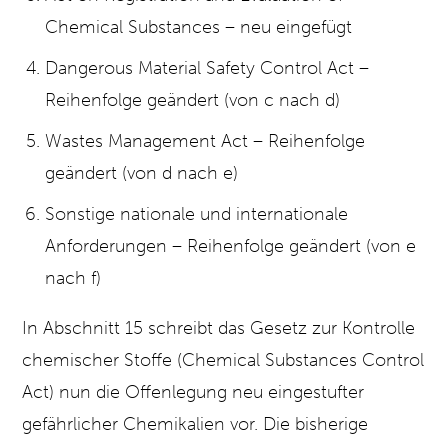
Chemical Substances – neu eingefügt
Dangerous Material Safety Control Act –
Reihenfolge geändert (von c nach d)
Wastes Management Act – Reihenfolge
geändert (von d nach e)
Sonstige nationale und internationale
Anforderungen – Reihenfolge geändert (von e
nach f)
In Abschnitt 15 schreibt das Gesetz zur Kontrolle
chemischer Stoffe (Chemical Substances Control
Act) nun die Offenlegung neu eingestufter
gefährlicher Chemikalien vor. Die bisherige