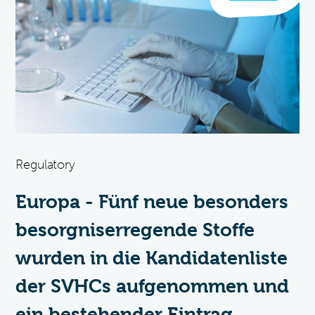
Regulatory
Europa - Fünf neue besonders
besorgniserregende Stoffe
wurden in die Kandidatenliste
der SVHCs aufgenommen und
ein bestehender Eintrag