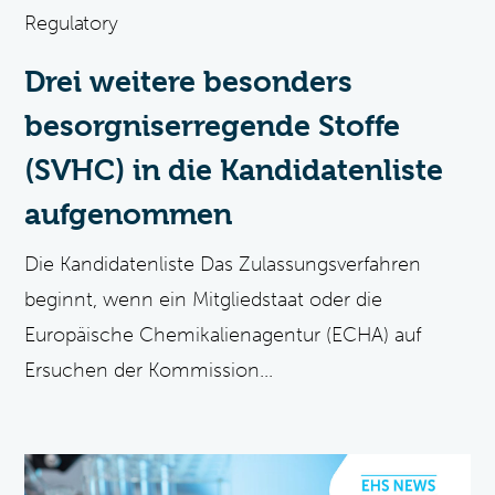
Regulatory
Drei weitere besonders
besorgniserregende Stoffe
(SVHC) in die Kandidatenliste
aufgenommen
Die Kandidatenliste Das Zulassungsverfahren
beginnt, wenn ein Mitgliedstaat oder die
Europäische Chemikalienagentur (ECHA) auf
Ersuchen der Kommission...