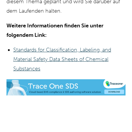
diesem Thema geplant und wird Sie darüber auf
dem Laufenden halten.
Weitere Informationen finden Sie unter
folgendem Link:
Standards for Classification, Labeling, and
Material Safety Data Sheets of Chemical
Substances