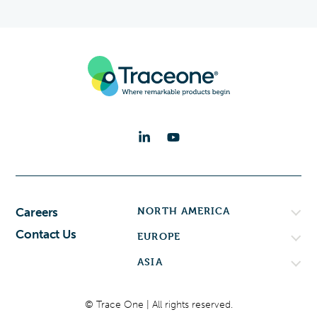
NORTH AMERICA
Careers
Contact Us
EUROPE
ASIA
© Trace One | All rights reserved.