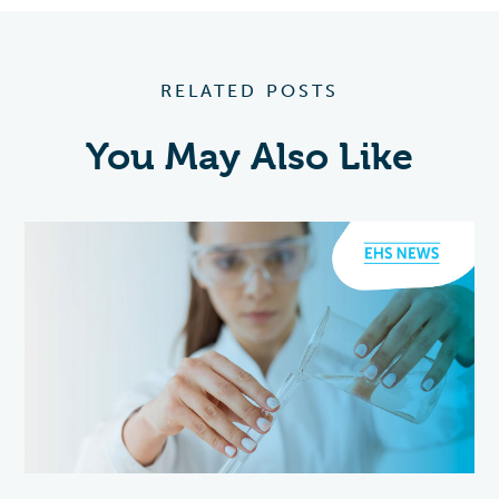
RELATED POSTS
You May Also Like