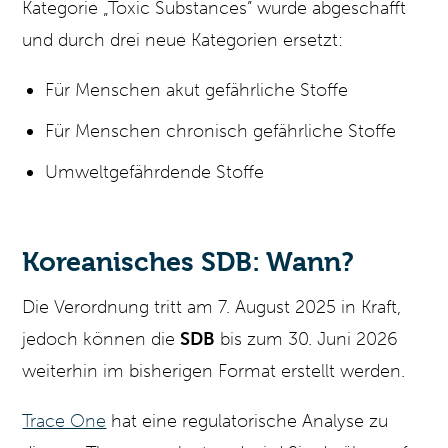
Kategorie „Toxic Substances” wurde abgeschafft
und durch drei neue Kategorien ersetzt:
Für Menschen akut gefährliche Stoffe
Für Menschen chronisch gefährliche Stoffe
Umweltgefährdende Stoffe
Koreanisches SDB: Wann?
Die Verordnung tritt am 7. August 2025 in Kraft,
jedoch können die
SDB
bis zum 30. Juni 2026
weiterhin im bisherigen Format erstellt werden.
Trace One
hat eine regulatorische Analyse zu