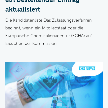
aktualisiert
Die Kandidatenliste Das Zulassungsverfahren
beginnt, wenn ein Mitgliedstaat oder die
Europäische Chemikalienagentur (ECHA) auf
Ersuchen der Kommission...