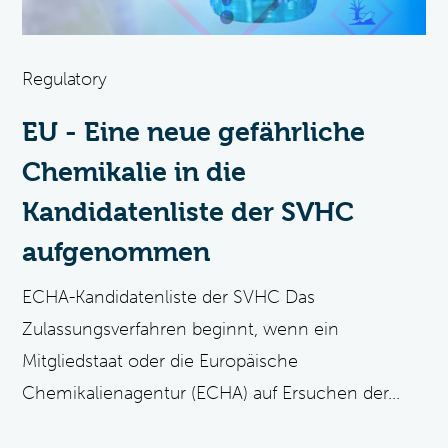
Regulatory
EU - Eine neue gefährliche
Chemikalie in die
Kandidatenliste der SVHC
aufgenommen
ECHA-Kandidatenliste der SVHC Das
Zulassungsverfahren beginnt, wenn ein
Mitgliedstaat oder die Europäische
Chemikalienagentur (ECHA) auf Ersuchen der...