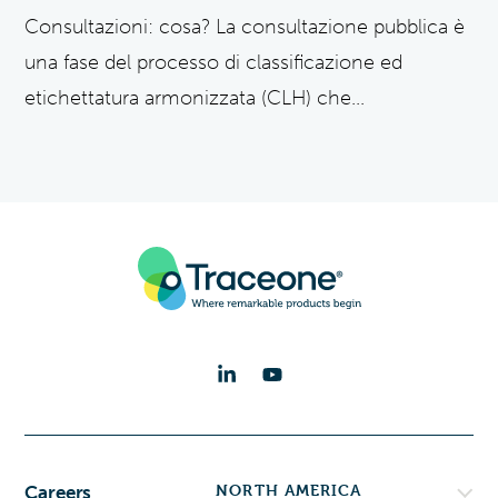
Consultazioni: cosa? La consultazione pubblica è
una fase del processo di classificazione ed
etichettatura armonizzata (CLH) che...
NORTH AMERICA
Careers