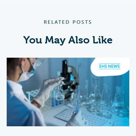
RELATED POSTS
You May Also Like