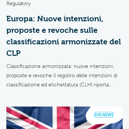
Regulatory
Europa: Nuove intenzioni,
proposte e revoche sulle
classificazioni armonizzate del
CLP
Classificazione armonizzata: nuove intenzioni,
proposte e revoche Il registro delle intenzioni di
classificazione ed etichettatura (CLH) riporta...