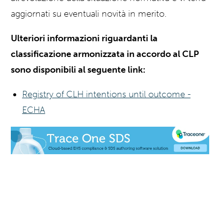
aggiornati su eventuali novità in merito.
Ulteriori informazioni riguardanti la
classificazione armonizzata in accordo al CLP
sono disponibili al seguente link
:
Registry of CLH intentions until outcome -
ECHA