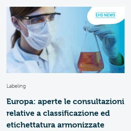
Labeling
Europa: aperte le consultazioni
relative a classificazione ed
etichettatura armonizzate