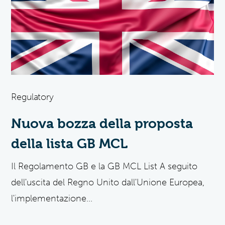
Regulatory
Nuova bozza della proposta
della lista GB MCL
Il Regolamento GB e la GB MCL List A seguito
dell'uscita del Regno Unito dall'Unione Europea,
l'implementazione...