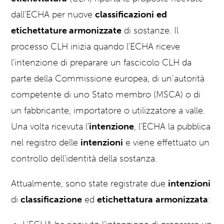
dall'ECHA per nuove
classificazioni
ed
etichettature armonizzate
di sostanze.
Il
processo CLH inizia quando l'ECHA riceve
l'intenzione di preparare un fascicolo CLH da
parte della Commissione europea, di un’autorità
competente di uno Stato membro (MSCA) o di
un fabbricante, importatore o utilizzatore a valle.
Una volta ricevuta l'
intenzione
, l'ECHA la pubblica
nel registro delle
intenzioni
e viene effettuato un
controllo dell'identità della sostanza.
Attualmente, sono state registrate due
intenzioni
di
classificazione
ed
etichettatura
armonizzata
: