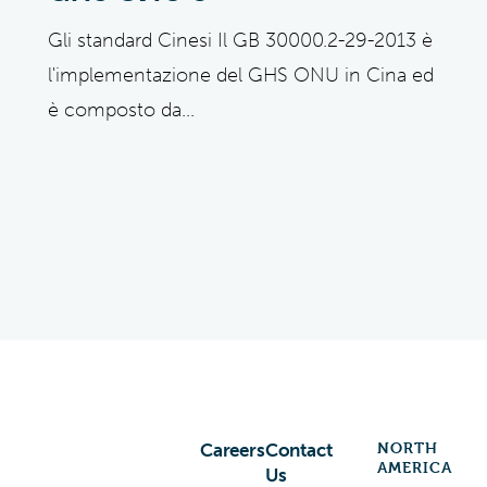
Gli standard Cinesi Il GB 30000.2-29-2013 è
l'implementazione del GHS ONU in Cina ed
è composto da...
NORTH
Careers
Contact
AMERICA
Us