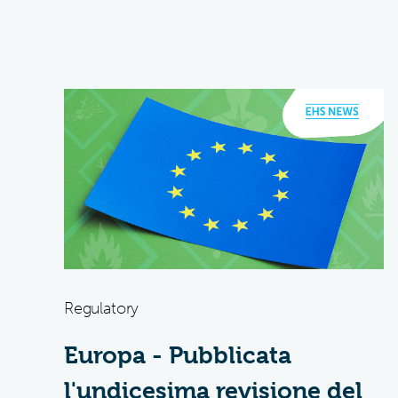
Regulatory
Europa - Pubblicata
l'undicesima revisione del