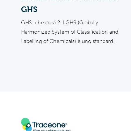
GHS
GHS: che cos'è? Il GHS (Globally
Harmonized System of Classification and
Labelling of Chemicals) è uno standard...