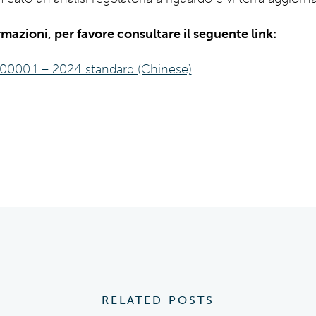
mazioni, per favore consultare il seguente link:
0000.1 – 2024 standard (Chinese)
RELATED POSTS